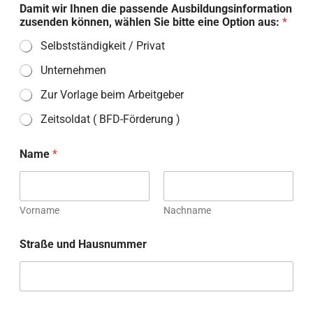
Damit wir Ihnen die passende Ausbildungsinformation
zusenden können, wählen Sie bitte eine Option aus:
*
Selbstständigkeit / Privat
Unternehmen
Zur Vorlage beim Arbeitgeber
Zeitsoldat ( BFD-Förderung )
Name
*
Vorname
Nachname
Straße und Hausnummer