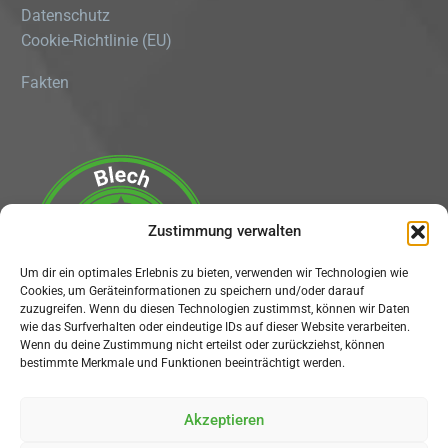
Datenschutz
Cookie-Richtlinie (EU)
Fakten
Zustimmung verwalten
Um dir ein optimales Erlebnis zu bieten, verwenden wir Technologien wie
Cookies, um Geräteinformationen zu speichern und/oder darauf
zuzugreifen. Wenn du diesen Technologien zustimmst, können wir Daten
wie das Surfverhalten oder eindeutige IDs auf dieser Website verarbeiten.
Wenn du deine Zustimmung nicht erteilst oder zurückziehst, können
bestimmte Merkmale und Funktionen beeinträchtigt werden.
Social Media
Akzeptieren