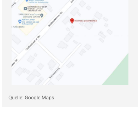
Quelle: Google Maps