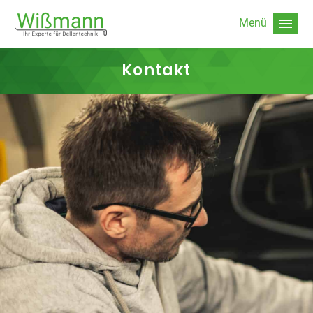
Kontakt