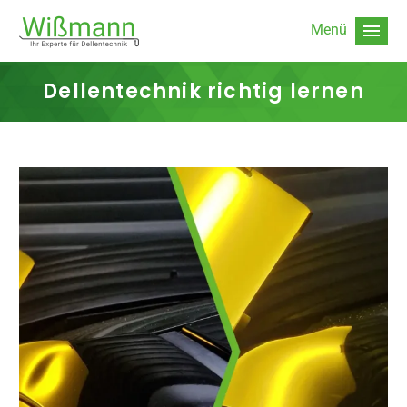
Dellentechnik richtig lernen