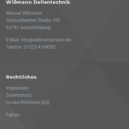
Wißmann Dellentechnik
Manuel Wißmann
Großostheimer Straße 105
63741 Aschaffenburg
E-Mail:
info@delle-wissmann.de
Telefon:
01523 4194592
Rechtliches
Impressum
Datenschutz
Cookie-Richtlinie (EU)
Fakten