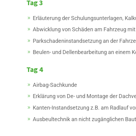
Tag 3
Erläuterung der Schulungsunterlagen, Kalk
Abwicklung von Schäden am Fahrzeug mit 
Parkschadeninstandsetzung an der Fahrze
Beulen- und Dellenbearbeitung an einem K
Tag 4
Airbag-Sachkunde
Erklärung von De- und Montage der Dachve
Kanten-Instandsetzung z.B. am Radlauf vor
Ausbeultechnik an nicht zugänglichen Baut