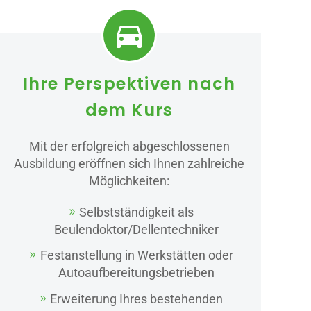


Ihre Perspektiven nach
dem Kurs
Mit der erfolgreich abgeschlossenen
Ausbildung eröffnen sich Ihnen zahlreiche
Möglichkeiten:
Selbstständigkeit als
Beulendoktor/Dellentechniker
Festanstellung in Werkstätten oder
Autoaufbereitungsbetrieben
Erweiterung Ihres bestehenden