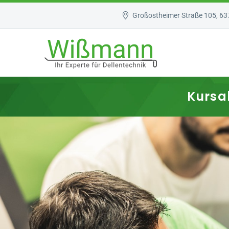
Großostheimer Straße 105, 6
Kursa