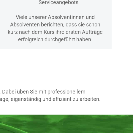
Serviceangebots
Viele unserer Absolventinnen und
Absolventen berichten, dass sie schon
kurz nach dem Kurs ihre ersten Aufträge
erfolgreich durchgeführt haben.
 Dabei üben Sie mit professionellem
age, eigenständig und effizient zu arbeiten.