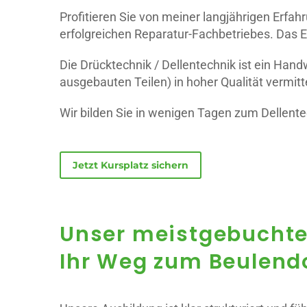
Profitieren Sie von meiner langjährigen Erfah
erfolgreichen Reparatur-Fachbetriebes. Das E
Die Drücktechnik / Dellentechnik ist ein Han
ausgebauten Teilen) in hoher Qualität vermitte
Wir bilden Sie in wenigen Tagen zum Dellente
Jetzt Kursplatz sichern
Unser meistgebuchte
Ihr Weg zum Beulendok