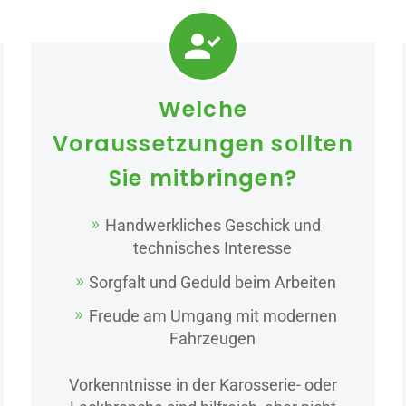


Welche
Voraussetzungen sollten
Sie mitbringen?
Handwerkliches Geschick und
technisches Interesse
Sorgfalt und Geduld beim Arbeiten
Freude am Umgang mit modernen
Fahrzeugen
Vorkenntnisse in der Karosserie- oder