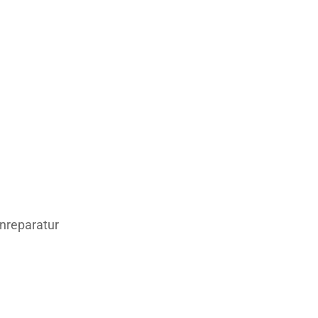
nreparatur