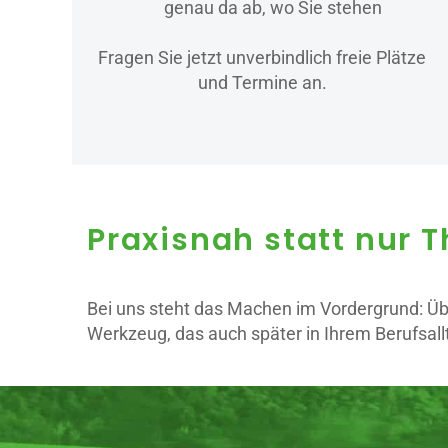
genau da ab, wo Sie stehen
Fragen Sie jetzt unverbindlich freie Plätze
und Termine an.
Praxisnah statt nur T
Bei uns steht das Machen im Vordergrund: Üb
Werkzeug, das auch später in Ihrem Berufsallt