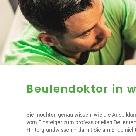
Beulendoktor in 
Sie möchten genau wissen, wie die Ausbildung 
vom Einsteiger zum professionellen Dellentec
Hintergrundwissen – damit Sie am Ende nicht