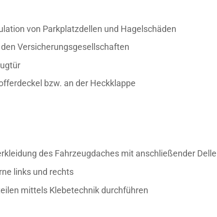
ulation von Parkplatzdellen und Hagelschäden
den Versicherungsgesellschaften
ugtür
offerdeckel bzw. an der Heckklappe
rkleidung des Fahrzeugdaches mit anschließender Delle
ne links und rechts
eilen mittels Klebetechnik durchführen