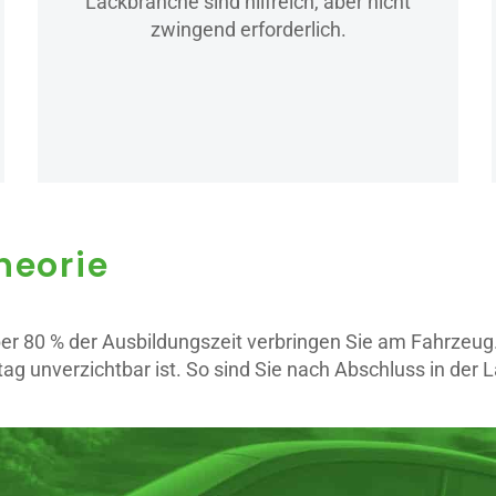
Lackbranche sind hilfreich, aber nicht
zwingend erforderlich.
heorie
er 80 % der Ausbildungszeit verbringen Sie am Fahrzeug.
ag unverzichtbar ist. So sind Sie nach Abschluss in der L