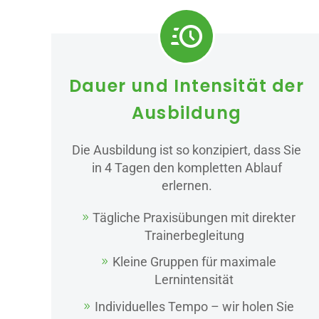


Dauer und Intensität der
Ausbildung
Die Ausbildung ist so konzipiert, dass Sie
in 4 Tagen den kompletten Ablauf
erlernen.
Tägliche Praxisübungen mit direkter
Trainerbegleitung
Kleine Gruppen für maximale
Lernintensität
Individuelles Tempo – wir holen Sie