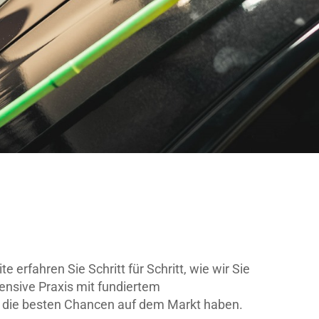
rfahren Sie Schritt für Schritt, wie wir Sie
ensive Praxis mit fundiertem
h die besten Chancen auf dem Markt haben.